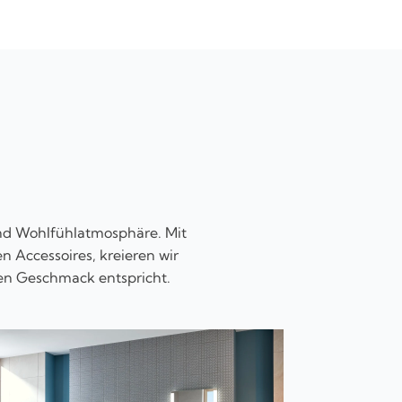
D
und Wohlfühlatmosphäre. Mit
n Accessoires, kreieren wir
en Geschmack entspricht.