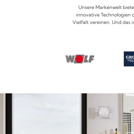
Unsere Markenwelt bietet
innovative Technologien od
Vielfalt vereinen. Und das 