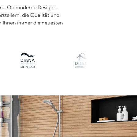
wird. Ob moderne Designs,
rstellern, die Qualität und
 um Ihnen immer die neuesten