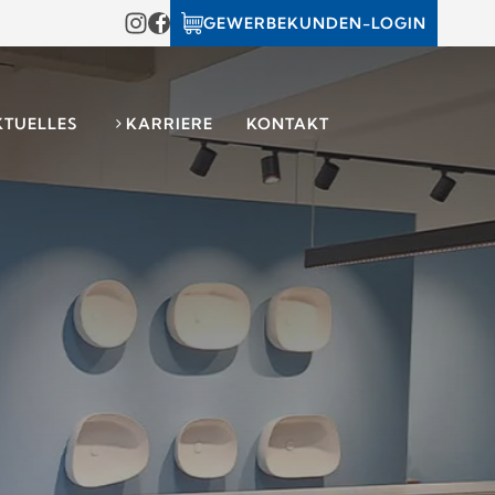
GEWERBEKUNDEN-LOGIN
KTUELLES
KARRIERE
KONTAKT