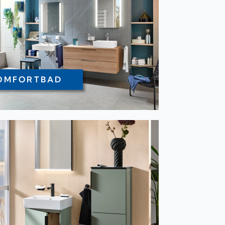
OMFORTBAD