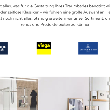
 alles, was für die Gestaltung Ihres Traumbades benötigt 
er zeitlose Klassiker – wir führen eine große Auswahl an He
ist noch nicht alles: Ständig erweitern wir unser Sortiment,
Trends und Produkte bieten zu können.