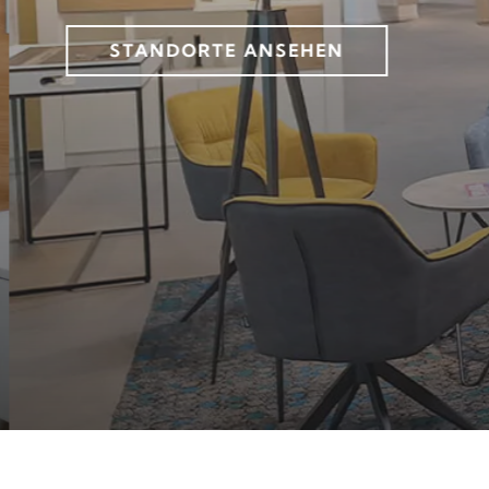
STANDORTE ANSEHEN