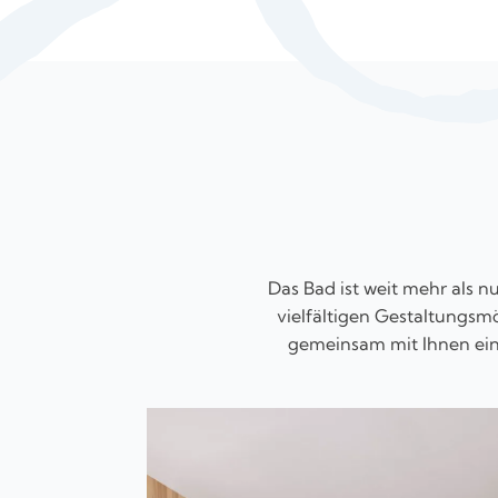
Das Bad ist weit mehr als 
vielfältigen Gestaltungsmö
gemeinsam mit Ihnen ein