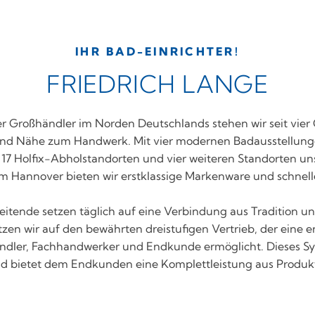
IHR BAD-EINRICHTER!
FRIEDRICH LANGE
her Großhändler im Norden Deutschlands stehen wir seit vier
ät und Nähe zum Handwerk. Mit vier modernen Badausstellung
 17 Holfix-Abholstandorten und vier weiteren Standorten 
 Hannover bieten wir erstklassige Markenware und schnell
eitende setzen täglich auf eine Verbindung aus Tradition
en wir auf den bewährten dreistufigen Vertrieb, der eine
ändler, Fachhandwerker und Endkunde ermöglicht. Dieses Sy
nd bietet dem Endkunden eine Komplettleistung aus Produk