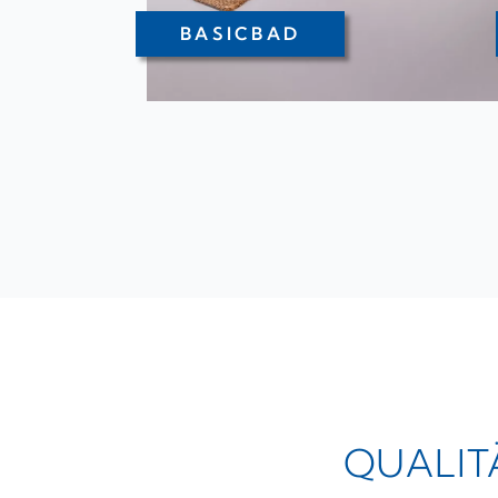
BASICBAD
QUALIT