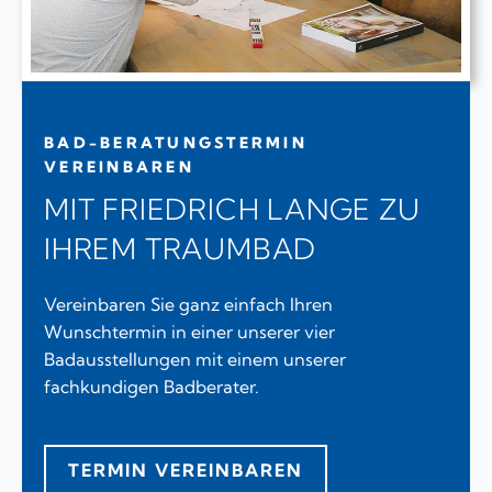
BAD-BERATUNGSTERMIN
VEREINBAREN
MIT FRIEDRICH LANGE ZU
IHREM TRAUMBAD
Vereinbaren Sie ganz einfach Ihren
Wunschtermin in einer unserer vier
Badausstellungen mit einem unserer
fachkundigen Badberater.
TERMIN VEREINBAREN