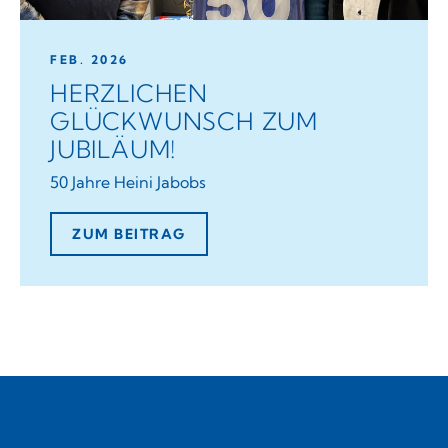
FEB. 2026
HERZLICHEN
GLÜCKWUNSCH ZUM
JUBILÄUM!
50 Jahre Heini Jabobs
ZUM BEITRAG