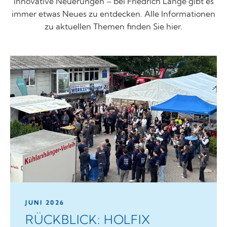
innovative Neuerungen – bei Friedrich Lange gibt es
immer etwas Neues zu entdecken. Alle Informationen
zu aktuellen Themen finden Sie hier.
JUNI 2026
RÜCKBLICK: HOLFIX