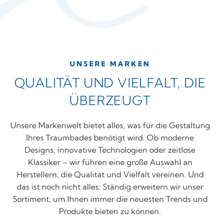
UNSERE MARKEN
QUALITÄT UND VIELFALT, DIE
ÜBERZEUGT
Unsere Markenwelt bietet alles, was für die Gestaltung
Ihres Traumbades benötigt wird. Ob moderne
Designs, innovative Technologien oder zeitlose
Klassiker – wir führen eine große Auswahl an
Herstellern, die Qualität und Vielfalt vereinen. Und
das ist noch nicht alles: Ständig erweitern wir unser
Sortiment, um Ihnen immer die neuesten Trends und
Produkte bieten zu können.