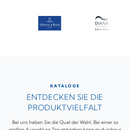
KATALOGE
ENTDECKEN SIE DIE
PRODUKTVIELFALT
Bei uns haben Sie die Qual der Wahl. Bei einer so
großen Auswahl an Traumbädern kann es durchaus