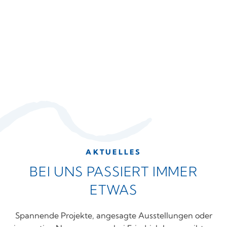
AKTUELLES
BEI UNS PASSIERT IMMER
ETWAS
Spannende Projekte, angesagte Ausstellungen oder