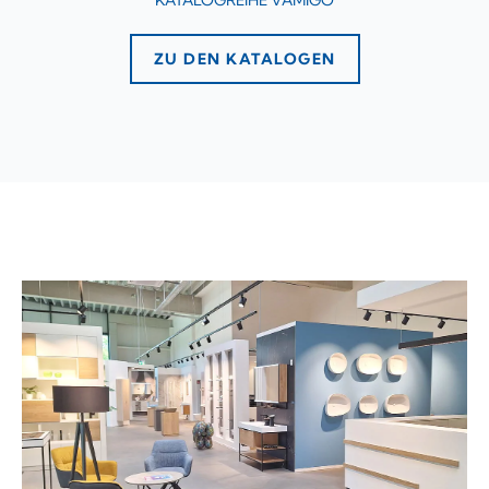
KATALOGREIHE VAMIGO
ZU DEN KATALOGEN