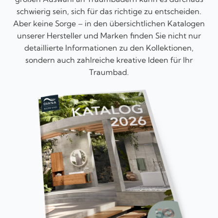
schwierig sein, sich für das richtige zu entscheiden.
Aber keine Sorge – in den übersichtlichen Katalogen
unserer Hersteller und Marken finden Sie nicht nur
detaillierte Informationen zu den Kollektionen,
sondern auch zahlreiche kreative Ideen für Ihr
Traumbad.