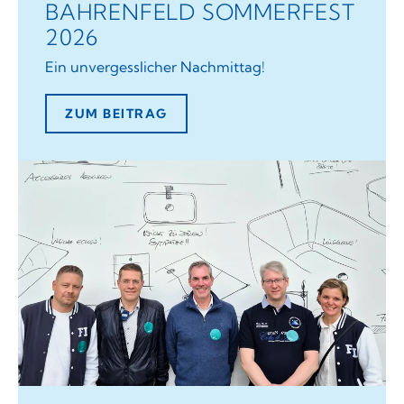
BAHRENFELD SOMMERFEST
2026
Ein unvergesslicher Nachmittag!
ZUM BEITRAG