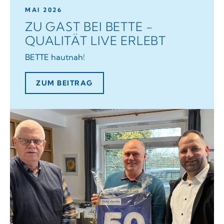
MAI 2026
ZU GAST BEI BETTE -
QUALITÄT LIVE ERLEBT
BETTE hautnah!
ZUM BEITRAG