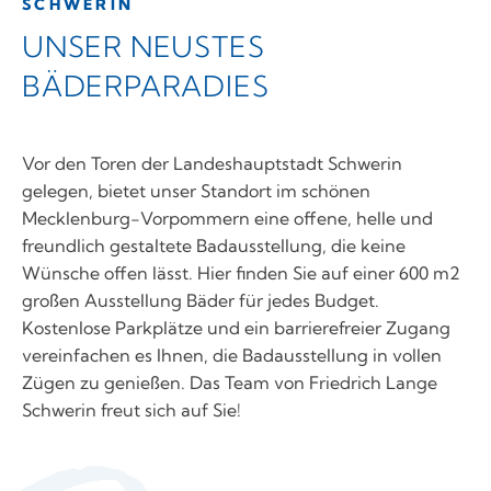
SCHWERIN
UNSER NEUSTES
BÄDERPARADIES
Vor den Toren der Landeshauptstadt Schwerin
gelegen, bietet unser Standort im schönen
Mecklenburg-Vorpommern eine offene, helle und
freundlich gestaltete Badausstellung, die keine
Wünsche offen lässt. Hier finden Sie auf einer 600 m2
großen Ausstellung Bäder für jedes Budget.
Kostenlose Parkplätze und ein barrierefreier Zugang
vereinfachen es Ihnen, die Badausstellung in vollen
Zügen zu genießen. Das Team von Friedrich Lange
Schwerin freut sich auf Sie!