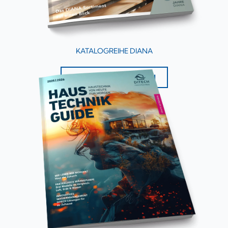
KATALOGREIHE DIANA
ZU DEN KATALOGEN