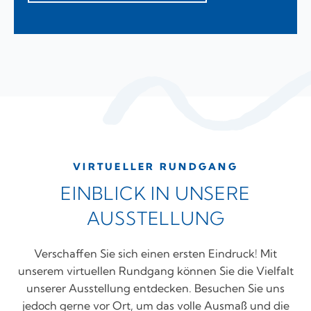
VIRTUELLER RUNDGANG
EINBLICK IN UNSERE
AUSSTELLUNG
Verschaffen Sie sich einen ersten Eindruck! Mit
unserem virtuellen Rundgang können Sie die Vielfalt
unserer Ausstellung entdecken. Besuchen Sie uns
jedoch gerne vor Ort, um das volle Ausmaß und die