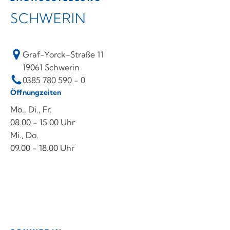
SCHWERIN
Graf-Yorck-Straße 11
19061 Schwerin
0385 780 590 - 0
Öffnungzeiten
Mo., Di., Fr.
08.00 - 15.00 Uhr
Mi., Do.
09.00 - 18.00 Uhr