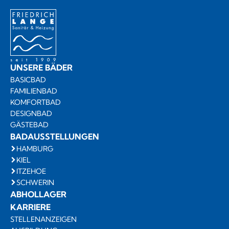
UNSERE BÄDER
BASICBAD
FAMILIENBAD
KOMFORTBAD
DESIGNBAD
GÄSTEBAD
BADAUSSTELLUNGEN
HAMBURG
KIEL
ITZEHOE
SCHWERIN
ABHOLLAGER
KARRIERE
STELLENANZEIGEN