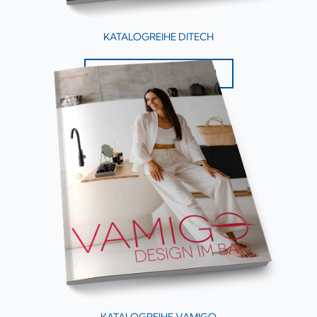
KATALOGREIHE DITECH
ZU DEN KATALOGEN