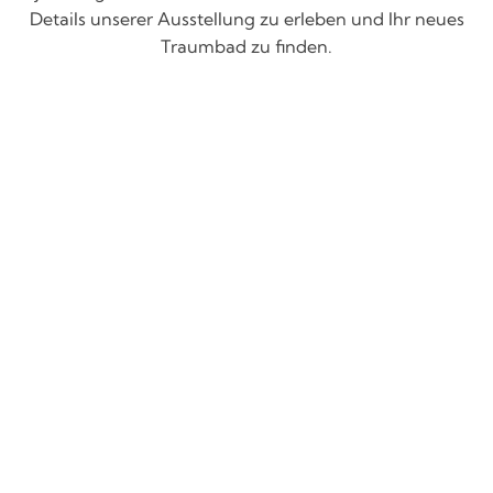
Details unserer Ausstellung zu erleben und Ihr neues
Traumbad zu finden.