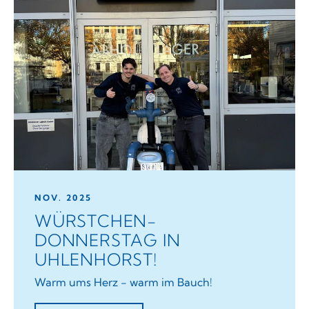
NOV. 2025
WÜRSTCHEN-
DONNERSTAG IN
UHLENHORST!
Warm ums Herz - warm im Bauch!