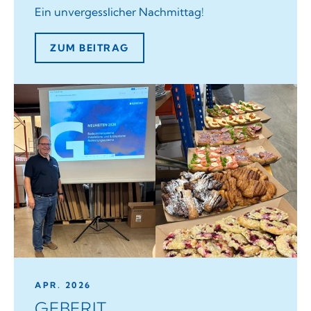
Ein unvergesslicher Nachmittag!
ZUM BEITRAG
APR. 2026
GEBERIT