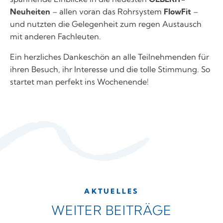
Neuheiten
– allen voran das Rohrsystem
FlowFit
–
und nutzten die Gelegenheit zum regen Austausch
mit anderen Fachleuten.
Ein herzliches Dankeschön an alle Teilnehmenden für
ihren Besuch, ihr Interesse und die tolle Stimmung. So
startet man perfekt ins Wochenende!
AKTUELLES
WEITER BEITRÄGE