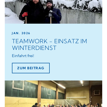
JAN. 2026
TEAMWORK - EINSATZ IM
WINTERDIENST
Einfahrt frei!
ZUM BEITRAG