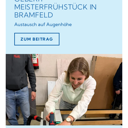
MEISTERFRÜHSTÜCK IN
BRAMFELD
Austausch auf Augenhöhe
ZUM BEITRAG