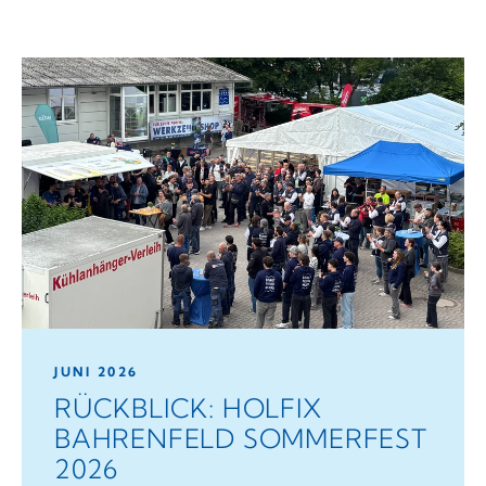
JUNI 2026
RÜCKBLICK: HOLFIX
BAHRENFELD SOMMERFEST
2026