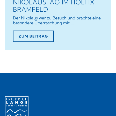
NIKOLAUSTAG IM HOLFIX
BRAMFELD
Der Nikolaus war zu Besuch und brachte eine
besondere Überraschung mit ...
ZUM BEITRAG