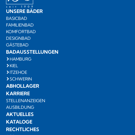
UNSERE BÄDER
BASICBAD
FAMILIENBAD
KOMFORTBAD
DESIGNBAD
GÄSTEBAD
BADAUSSTELLUNGEN
HAMBURG
KIEL
ITZEHOE
SCHWERIN
ABHOLLAGER
KARRIERE
STELLENANZEIGEN
AUSBILDUNG
AKTUELLES
KATALOGE
RECHTLICHES