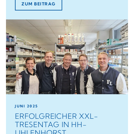
ZUM BEITRAG
JUNI 2025
ERFOLGREICHER XXL-
TRESENTAG IN HH-
UHLENHORST