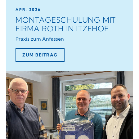
APR. 2026
MONTAGESCHULUNG MIT
FIRMA ROTH IN ITZEHOE
Praxis zum Anfassen
ZUM BEITRAG