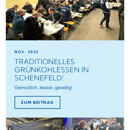
NOV. 2025
TRADITIONELLES
GRÜNKOHLESSEN IN
SCHENEFELD!
Gemütlich, lecker, gesellig!
ZUM BEITRAG