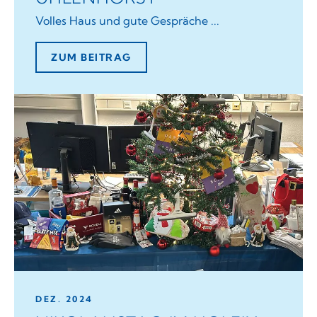
Volles Haus und gute Gespräche ...
ZUM BEITRAG
DEZ. 2024