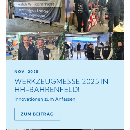
NOV. 2025
WERKZEUGMESSE 2025 IN
HH-BAHRENFELD!
Innovationen zum Anfassen!
ZUM BEITRAG