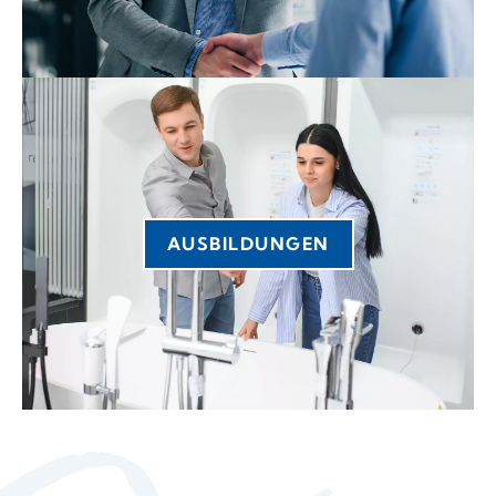
AUSBILDUNGEN