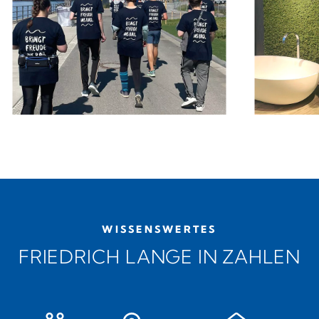
WISSENSWERTES
FRIEDRICH LANGE IN ZAHLEN