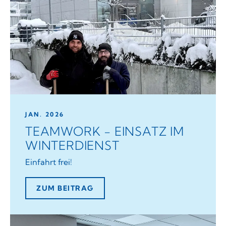
JAN. 2026
TEAMWORK - EINSATZ IM
WINTERDIENST
Einfahrt frei!
ZUM BEITRAG