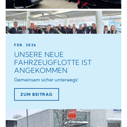
FEB. 2026
UNSERE NEUE
FAHRZEUGFLOTTE IST
ANGEKOMMEN
Gemeinsam sicher unterwegs!
ZUM BEITRAG