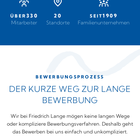
330
20
1909
ÜBER
SEIT
Mitarbeiter
Standorte
Familienunternehmen
BEWERBUNGSPROZESS
DER KURZE WEG ZUR LANGE
BEWERBUNG
Wir bei Friedrich Lange mögen keine langen Wege
oder kompliziere Bewerbungsverfahren. Deshalb geht
das Bewerben bei uns einfach und unkompliziert.