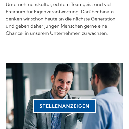
Unternehmenskultur, echtem Teamgeist und viel
Freiraum für Eigenverantwortung. Darüber hinaus
denken wir schon heute an die nächste Generation
und geben daher jungen Menschen gerne eine
Chance, in unserem Unternehmen zu wachsen.
STELLENANZEIGEN