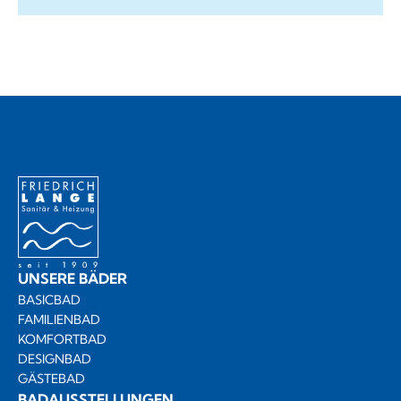
UNSERE BÄDER
BASICBAD
FAMILIENBAD
KOMFORTBAD
DESIGNBAD
GÄSTEBAD
BADAUSSTELLUNGEN