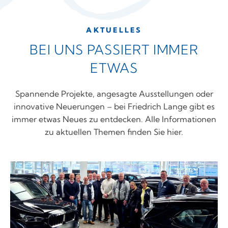
AKTUELLES
BEI UNS PASSIERT IMMER
ETWAS
Spannende Projekte, angesagte Ausstellungen oder
innovative Neuerungen – bei Friedrich Lange gibt es
immer etwas Neues zu entdecken. Alle Informationen
zu aktuellen Themen finden Sie hier.