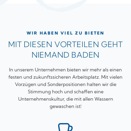
WIR HABEN VIEL ZU BIETEN
MIT DIESEN VORTEILEN GEHT
NIEMAND BADEN
In unserem Unternehmen bieten wir mehr als einen
festen und zukunftssicheren Arbeitsplatz. Mit vielen
Vorzügen und Sonderpositionen halten wir die
Stimmung hoch und schaffen eine
Unternehmenskultur, die mit allen Wassern
gewaschen ist!