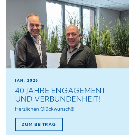
JAN. 2026
40 JAHRE ENGAGEMENT
UND VERBUNDENHEIT!
Herzlichen Glückwunsch!!!
ZUM BEITRAG