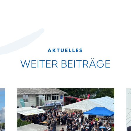
AKTUELLES
WEITER BEITRÄGE