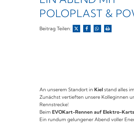
POLOPLAST & PO
Beitrag Teilen:
An unserem Standort in
Kiel
stand alles 
Zunächst vertieften unsere Kolleginnen u
Rennstrecke!
Beim
EVOKart-Rennen auf Elektro-Kart
Ein rundum gelungener Abend voller Ener