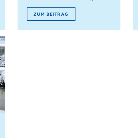
ZUM BEITRAG