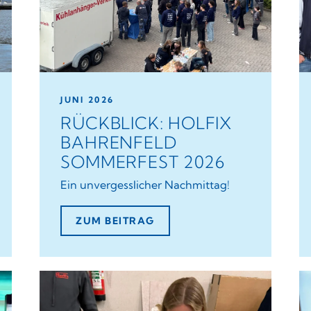
JUNI 2026
RÜCKBLICK: HOLFIX
BAHRENFELD
SOMMERFEST 2026
Ein unvergesslicher Nachmittag!
ZUM BEITRAG