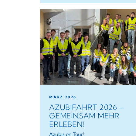
MÄRZ 2026
AZUBIFAHRT 2026 –
GEMEINSAM MEHR
ERLEBEN!
Azubis on Tour!