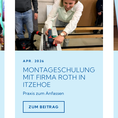
APR. 2026
MONTAGESCHULUNG
MIT FIRMA ROTH IN
ITZEHOE
Praxis zum Anfassen
ZUM BEITRAG