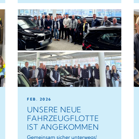
FEB. 2026
UNSERE NEUE
FAHRZEUGFLOTTE
IST ANGEKOMMEN
Gemeinsam sicher unterwegs!