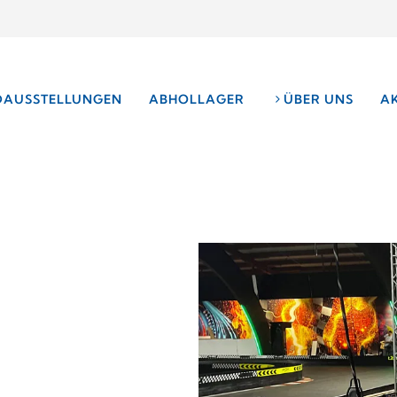
DAUSSTELLUNGEN
ABHOLLAGER
ÜBER UNS
A