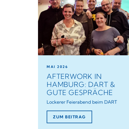
MAI 2026
AFTERWORK IN
HAMBURG: DART &
GUTE GESPRÄCHE
Lockerer Feierabend beim DART
ZUM BEITRAG