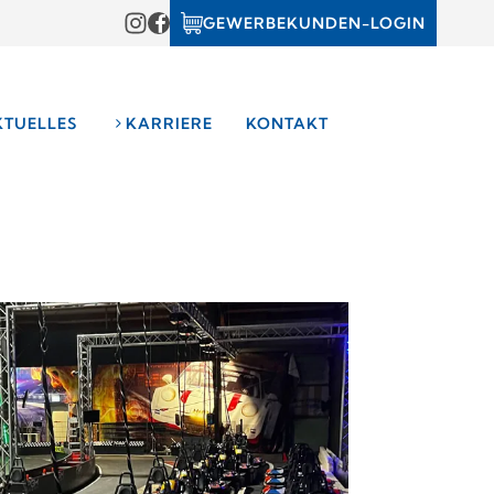
GEWERBEKUNDEN-LOGIN
KTUELLES
KARRIERE
KONTAKT