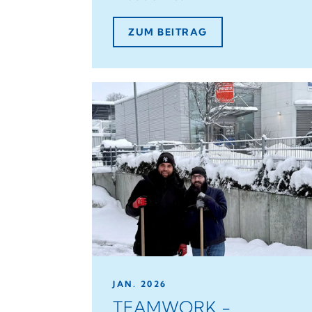
ZUM BEITRAG
JAN. 2026
TEAMWORK -