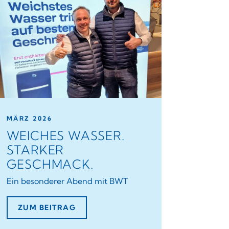
MÄRZ 2026
WEICHES WASSER.
STARKER
GESCHMACK.
Ein besonderer Abend mit BWT
ZUM BEITRAG