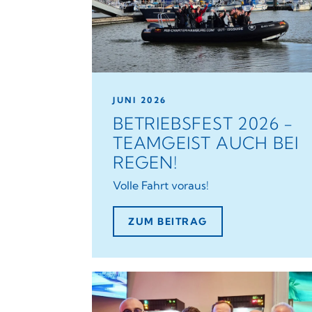
JUNI 2026
BETRIEBSFEST 2026 -
TEAMGEIST AUCH BEI
REGEN!
Volle Fahrt voraus!
ZUM BEITRAG